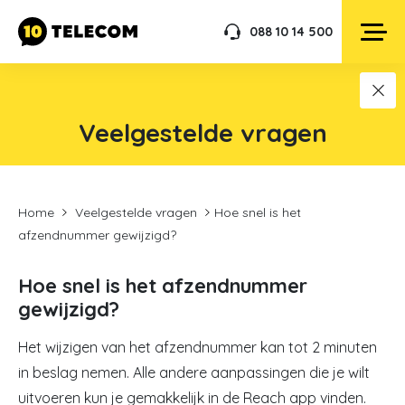
088 10 14 500
Veelgestelde vragen
Home
Veelgestelde vragen
Hoe snel is het
afzendnummer gewijzigd?
Hoe snel is het afzendnummer
gewijzigd?
Het wijzigen van het afzendnummer kan tot 2 minuten
in beslag nemen. Alle andere aanpassingen die je wilt
uitvoeren kun je gemakkelijk in de Reach app vinden.