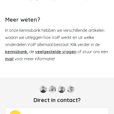
Meer weten?
In onze kennisbank hebben we verschillende artikelen
waarin we uitleggen hoe VoIP werkt en uit welke
onderdelen VoIP allemaal bestaat. Klik verder in de
kennisbank
,
de
veelgestelde vragen
of stuur ons een
mail
voor meer informatie!
Direct in contact?