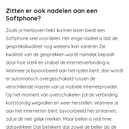
Zitten er ook nadelen aan een
Softphone?
Zoals je hierboven hebt kunnen lezen biedt een
Softphone veel voordelen. Het enige nadeel is dat de
gesprekskwaliteit nog weleens kan variëren. De
kwaliteit van de gesprekken wordt namelijk bepaalt
door hoe sterk en stabiel de internetverbinding is.
Wanneer je bijvoorbeeld aan het rijden bent, dan wordt
er automatisch overgeschakeld tussen de
verschillende masten van je mobiele internetprovider.
Op het moment van overschakelen zal de verbinding
kortstondig wegvallen en weer herstellen. Wanneer je
aan het internetten bent, bijvoorbeeld het streamen,
zal je dit niet gelijk merken. Maar bellen is real time
dataverkeer.
Dat betekent dat zowel de beller als de