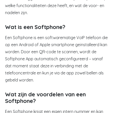
welke functionaliteiten deze heeft, en wat de voor- en
nadelen zijn.
Wat is een Softphone?
Een Softphone is een softwarematige
VoIP
telefoon die
op een Android of Apple smartphone geïnstalleerd kan
worden. Door een QR-code te scannen, wordt de
Softphone App automatisch geconfigureerd – vanaf
dat moment staat deze in verbinding met de
telefooncentrale en kun je via de app zowel bellen als
gebeld worden.
Wat zijn de voordelen van een
Softphone?
Een Softphone krijgt een eigen intern nummer en kan