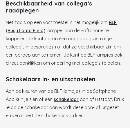
Beschikbaarheid van collega’s
raadplegen
Net zoals op een vast toestel is het mogelijk om
BLF
(Busy Lamp Field)
lampjes aan de Softphone te
koppelen. Je kunt dan in één oogopslag zien of je
collega’s in gesprek zijn of dat ze beschikbaar zijn om
een oproep aan te nemen. Je kunt de BLF lampjes ook
direct aanklikken om onderling met collega’s te bellen.
Schakelaars in- en uitschakelen
Aan de kleuren van de BLF-lampjes in de Softphone
App kun je zien of een
schakelaar
aan of uitstaat. Druk
je op de schakelaar dan wordt deze aan- of uitgezet
en verandert de schakelaar van kleur.