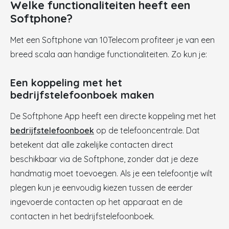
Welke functionaliteiten heeft een
Softphone?
Met een Softphone van 10Telecom profiteer je van een
breed scala aan handige functionaliteiten. Zo kun je:
Een koppeling met het
bedrijfstelefoonboek maken
De Softphone App heeft een directe koppeling met het
bedrijfstelefoonboek
op de telefooncentrale. Dat
betekent dat alle zakelijke contacten direct
beschikbaar via de Softphone, zonder dat je deze
handmatig moet toevoegen. Als je een telefoontje wilt
plegen kun je eenvoudig kiezen tussen de eerder
ingevoerde contacten op het apparaat en de
contacten in het bedrijfstelefoonboek.