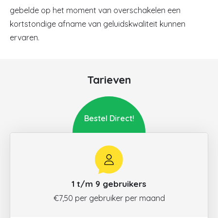
gebelde op het moment van overschakelen een
kortstondige afname van geluidskwaliteit kunnen
ervaren.
Tarieven
Bestel Direct!
1 t/m 9 gebruikers
€7,50 per gebruiker per maand