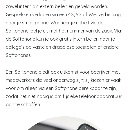
zowel intern als extern bellen en gebeld worden.
Gesprekken verlopen via een 4G, 5G of WiFi verbinding
naar je smartphone. Wanneer je uitbelt via de
Softphone, bel je uit met het nummer van de zaak. Via
de Softphone kun je ook gratis intern bellen naar je
collega’s op vaste en draadloze toestellen of andere
Softphones.
Een Softphone biedt ook uitkomst voor bedrijven met
medewerkers die veel onderweg zijn; zij kiezen er vaak
voor om alleen via een Softphone bereikbaar te zijn,
zodat het niet nodig is om fysieke telefoonapparatuur
aan te schaffen.