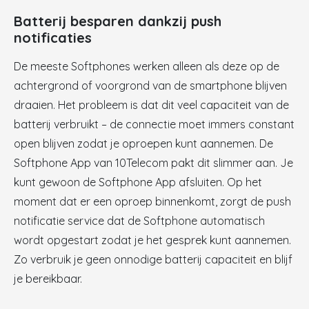
Batterij besparen dankzij push
notificaties
De meeste Softphones werken alleen als deze op de
achtergrond of voorgrond van de smartphone blijven
draaien. Het probleem is dat dit veel capaciteit van de
batterij verbruikt – de connectie moet immers constant
open blijven zodat je oproepen kunt aannemen. De
Softphone App van 10Telecom pakt dit slimmer aan. Je
kunt gewoon de Softphone App afsluiten. Op het
moment dat er een oproep binnenkomt, zorgt de push
notificatie service dat de Softphone automatisch
wordt opgestart zodat je het gesprek kunt aannemen.
Zo verbruik je geen onnodige batterij capaciteit en blijf
je bereikbaar.