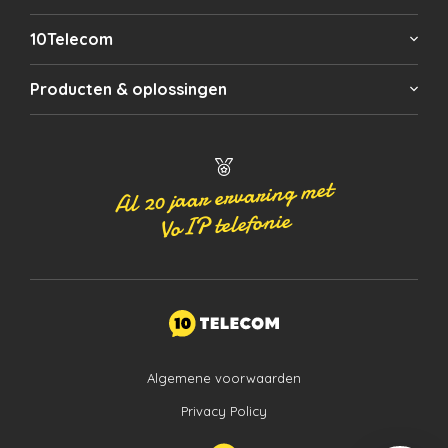
10Telecom
Producten & oplossingen
Al 20 jaar ervaring met
VoIP telefonie
Algemene voorwaarden
Privacy Policy