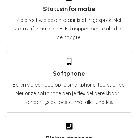
Statusinformatie
Zie direct wie beschikbaar is of in gesprek. Met
statusinformatie en BLF-knoppen ben je altijd op
de hoogte.
Softphone
Bellen via een app op je smartphone, tablet of pc.
Met onze softphone ben je flexibel bereikbaar –
zonder fysiek toestel, mét alle functies.