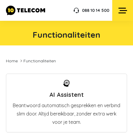
088 10 14 500
Functionaliteiten
Home
Functionaliteiten
AI Assistent
Beantwoord automatisch gesprekken en verbind
slim door. Altijd bereikbaar, zonder extra werk
voor je team.