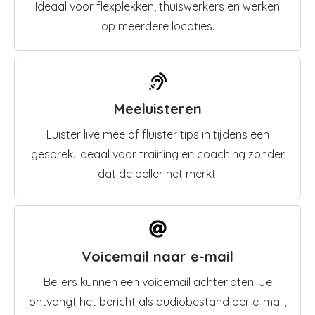
Ideaal voor flexplekken, thuiswerkers en werken
op meerdere locaties.
Meeluisteren
Luister live mee of fluister tips in tijdens een
gesprek. Ideaal voor training en coaching zonder
dat de beller het merkt.
Voicemail naar e-mail
Bellers kunnen een voicemail achterlaten. Je
ontvangt het bericht als audiobestand per e-mail,