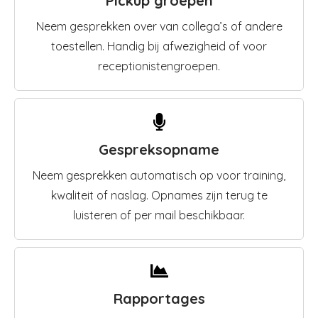
Pickup groepen
Neem gesprekken over van collega’s of andere
toestellen. Handig bij afwezigheid of voor
receptionistengroepen.
Gespreksopname
Neem gesprekken automatisch op voor training,
kwaliteit of naslag. Opnames zijn terug te
luisteren of per mail beschikbaar.
Rapportages