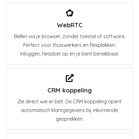
WebRTC
Bellen via je browser, zonder toestel of software.
Perfect voor thuiswerkers en flexplekken.
Inloggen, headset op en je bent bereikbaar.
CRM koppeling
Zie direct wie er belt. De CRM koppeling opent
automatisch klantgegevens bij inkomende
gesprekken.