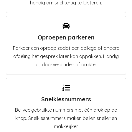
handig om snel terug te luisteren.
Oproepen parkeren
Parkeer een oproep zodat een collega of andere
afdeling het gesprek later kan oppakken. Handig
bij doorverbinden of drukte.
Snelkiesnummers
Bel veelgebruikte nummers met één druk op de
knop. Snelkiesnummers maken bellen sneller en
makkelijker.