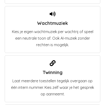
Wachtmuziek
Kies je eigen wachtmuziek per wachtrij of speel
een neutrale toon af. Ook AI-muziek zonder
rechten is mogelijk.
Twinning
Laat meerdere toestellen tegelijk overgaan op
één intern nummer. Kies zelf waar je het gesprek
op aanneemt.