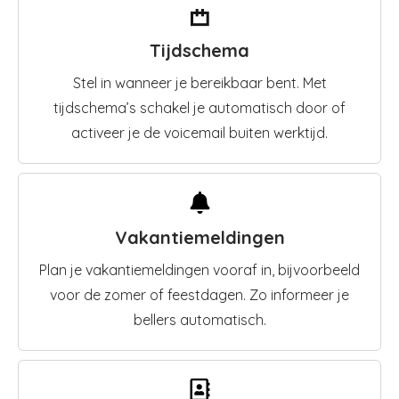
Tijdschema
Stel in wanneer je bereikbaar bent. Met
tijdschema’s schakel je automatisch door of
activeer je de voicemail buiten werktijd.
Vakantiemeldingen
Plan je vakantiemeldingen vooraf in, bijvoorbeeld
voor de zomer of feestdagen. Zo informeer je
bellers automatisch.