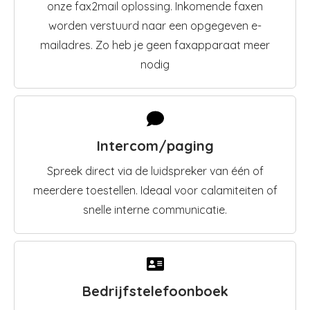
onze fax2mail oplossing. Inkomende faxen
worden verstuurd naar een opgegeven e-
mailadres. Zo heb je geen faxapparaat meer
nodig
Intercom/paging
Spreek direct via de luidspreker van één of
meerdere toestellen. Ideaal voor calamiteiten of
snelle interne communicatie.
Bedrijfstelefoonboek