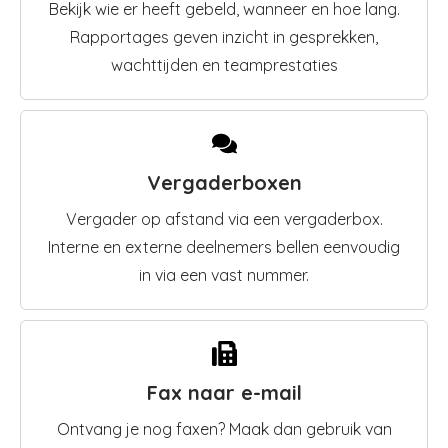
Bekijk wie er heeft gebeld, wanneer en hoe lang.
Rapportages geven inzicht in gesprekken,
wachttijden en teamprestaties
Vergaderboxen
Vergader op afstand via een vergaderbox.
Interne en externe deelnemers bellen eenvoudig
in via een vast nummer.
Fax naar e-mail
Ontvang je nog faxen? Maak dan gebruik van