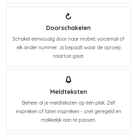
Doorschakelen
Schakel eenvoudig door naar mobiel, voicemail of
elk ander nummer. Jij bepaalt waar de oproep
naartoe gaat.
Meldteksten
Beheer al je meldteksten op één plek. Zelf
inspreken of laten inspreken – snel geregeld en
makkelijk aan te passen.