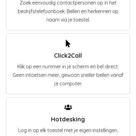
Zoek eenvoudig contactpersonen op in het
bedrijfstelefoonboek. Bellen en herkennen op
naam via je toestel.
Click2Call
Klik op een nummer in je scherm en bel direct.
Geen intoetsen meer, gewoon sneller bellen vanaf
je computer.
Hotdesking
Log in op elk toestel met je eigen instellingen.