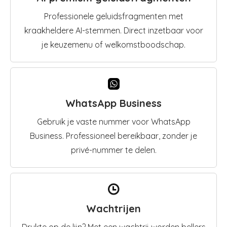
Professionele geluidsfragmenten met
kraakheldere AI-stemmen. Direct inzetbaar voor
je keuzemenu of welkomstboodschap.
WhatsApp Business
Gebruik je vaste nummer voor WhatsApp
Business. Professioneel bereikbaar, zonder je
privé-nummer te delen.
Wachtrijen