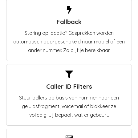
Fallback
Storing op locatie? Gesprekken worden
automatisch doorgeschakeld naar mobiel of een
ander nummer. Zo blijf je bereikbaar.
Caller ID Filters
Stuur bellers op basis van nummer naar een
geluidsfragment, voicemail of blokkeer ze
volledig. Jij bepaalt wat er gebeurt.