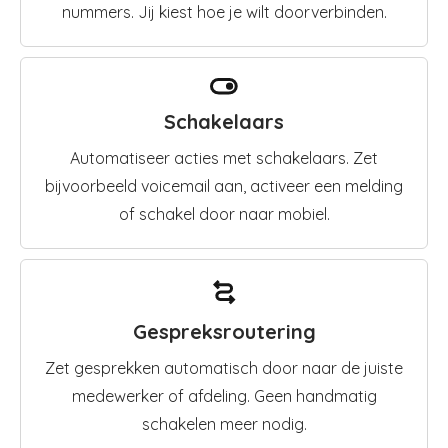
nummers. Jij kiest hoe je wilt doorverbinden.
Schakelaars
Automatiseer acties met schakelaars. Zet
bijvoorbeeld voicemail aan, activeer een melding
of schakel door naar mobiel.
Gespreksroutering
Zet gesprekken automatisch door naar de juiste
medewerker of afdeling. Geen handmatig
schakelen meer nodig.