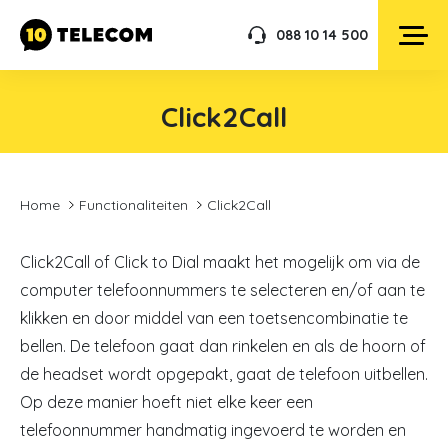
088 10 14 500
Click2Call
Home
Functionaliteiten
Click2Call
Click2Call of Click to Dial maakt het mogelijk om via de
computer telefoonnummers te selecteren en/of aan te
klikken en door middel van een toetsencombinatie te
bellen. De telefoon gaat dan rinkelen en als de hoorn of
de headset wordt opgepakt, gaat de telefoon uitbellen.
Op deze manier hoeft niet elke keer een
telefoonnummer handmatig ingevoerd te worden en