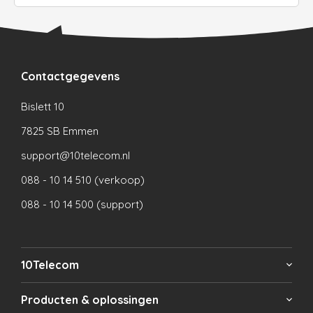
Contactgegevens
Bislett 10
7825 SB Emmen
support@10telecom.nl
088 - 10 14 510 (verkoop)
088 - 10 14 500 (support)
10Telecom
Producten & oplossingen