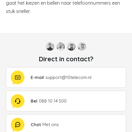
gaat het kiezen en bellen naar telefoonnummers een
stuk sneller.
Direct in contact?
E-mail
support@10telecom.nl
Bel
088 10 14 500
Chat
Met ons