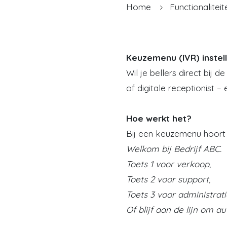
Home
Functionaliteit
Keuzemenu (IVR) instel
Wil je bellers direct bij
of digitale receptionist – 
Hoe werkt het?
Bij een keuzemenu hoort 
Welkom bij Bedrijf ABC.
Toets 1 voor verkoop,
Toets 2 voor support,
Toets 3 voor administrati
Of blijf aan de lijn om 