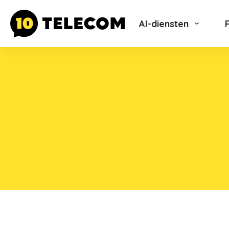
AI-diensten