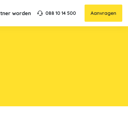
rtner worden
Aanvragen
088 10 14 500