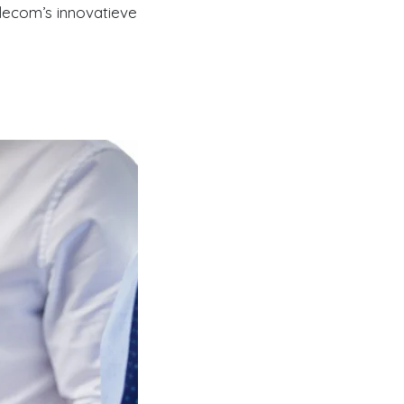
lecom’s innovatieve