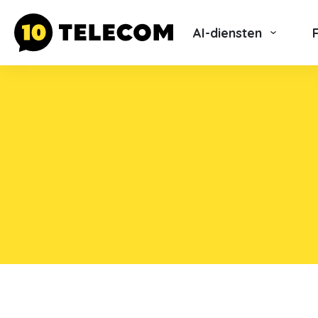
AI-diensten