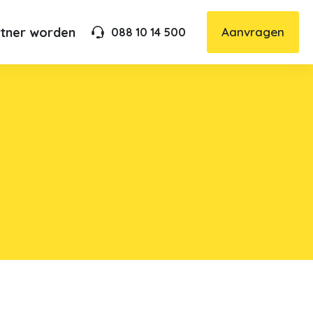
rtner worden
Aanvragen
088 10 14 500