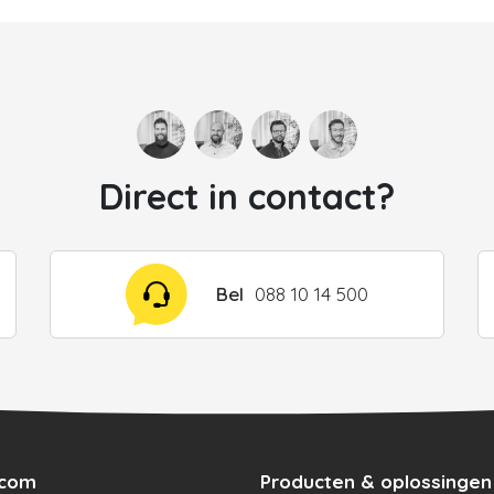
Direct in contact?
Bel
088 10 14 500
ecom
Producten & oplossingen