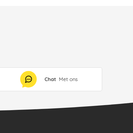
Chat
Met ons