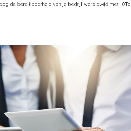
oog de bereikbaarheid van je bedrijf wereldwijd met 10Te