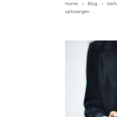
Home
Blog
Verh
oplossingen