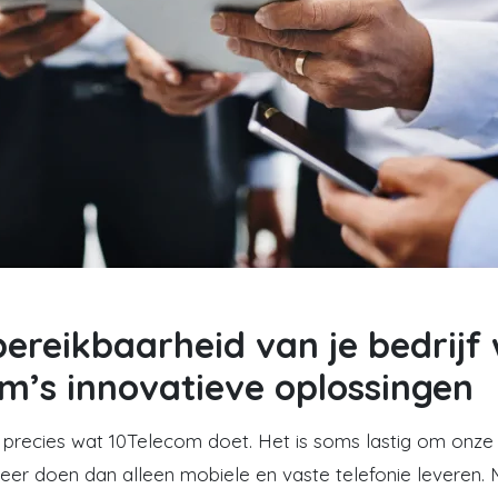
ereikbaarheid van je bedrijf 
m’s innovatieve oplossingen
 precies wat 10Telecom doet. Het is soms lastig om onze d
r doen dan alleen mobiele en vaste telefonie leveren. Ma