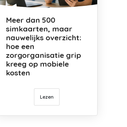
Meer dan 500
simkaarten, maar
nauwelijks overzicht:
hoe een
zorgorganisatie grip
kreeg op mobiele
kosten
Lezen