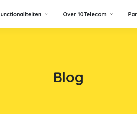
Functionaliteiten
Over 10Telecom
Pa
Blog