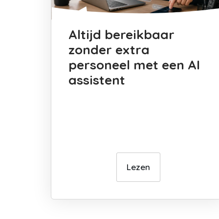
Altijd bereikbaar
zonder extra
personeel met een AI
assistent
Lezen