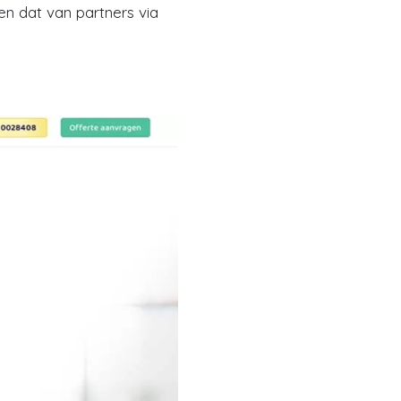
en dat van partners via