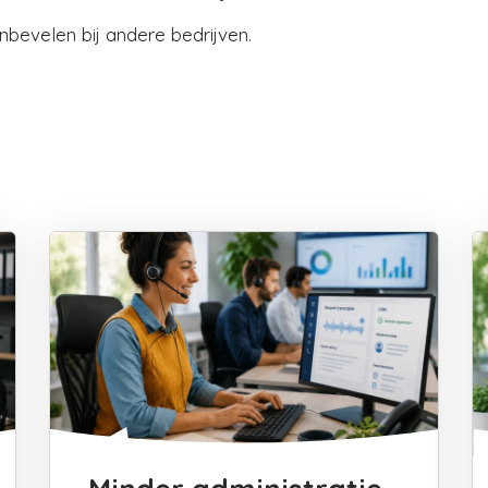
anbevelen bij andere bedrijven.