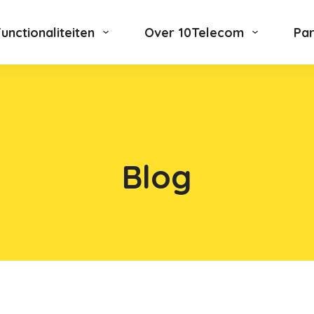
Functionaliteiten
Over 10Telecom
Pa
Blog