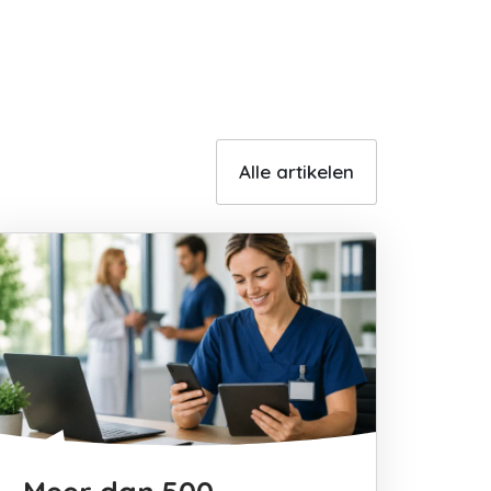
Alle artikelen