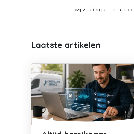
Wij zouden jullie zeker a
Laatste artikelen