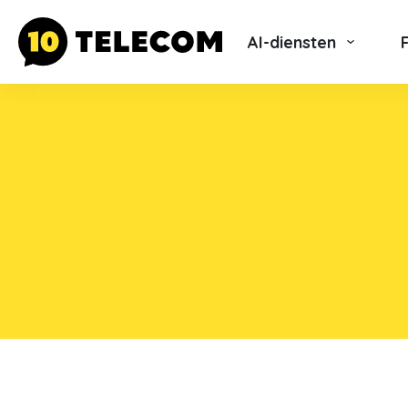
AI-diensten