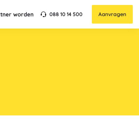
rtner worden
Aanvragen
088 10 14 500