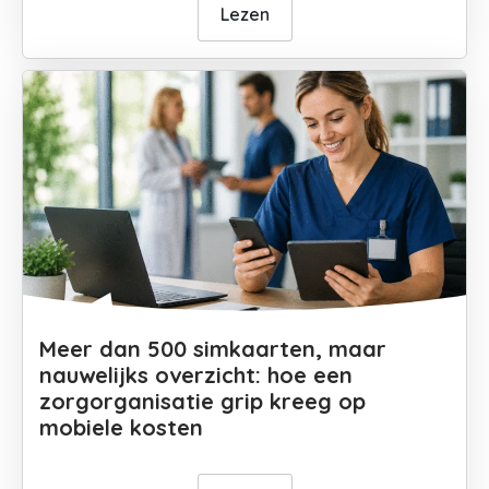
Lezen
Meer dan 500 simkaarten, maar
nauwelijks overzicht: hoe een
zorgorganisatie grip kreeg op
mobiele kosten