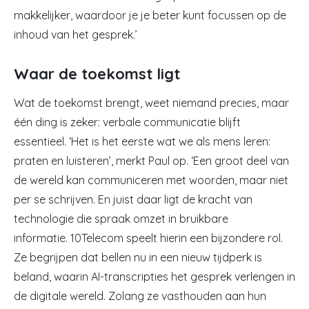
makkelijker, waardoor je je beter kunt focussen op de
inhoud van het gesprek.’
Waar de toekomst ligt
Wat de toekomst brengt, weet niemand precies, maar
één ding is zeker: verbale communicatie blijft
essentieel. ‘Het is het eerste wat we als mens leren:
praten en luisteren’, merkt Paul op. ‘Een groot deel van
de wereld kan communiceren met woorden, maar niet
per se schrijven. En juist daar ligt de kracht van
technologie die spraak omzet in bruikbare
informatie. 10Telecom speelt hierin een bijzondere rol.
Ze begrijpen dat bellen nu in een nieuw tijdperk is
beland, waarin AI-transcripties het gesprek verlengen in
de digitale wereld. Zolang ze vasthouden aan hun