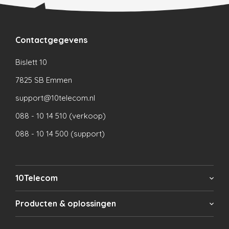
Contactgegevens
Bislett 10
7825 SB Emmen
support@10telecom.nl
088 - 10 14 510 (verkoop)
088 - 10 14 500 (support)
10Telecom
Producten & oplossingen