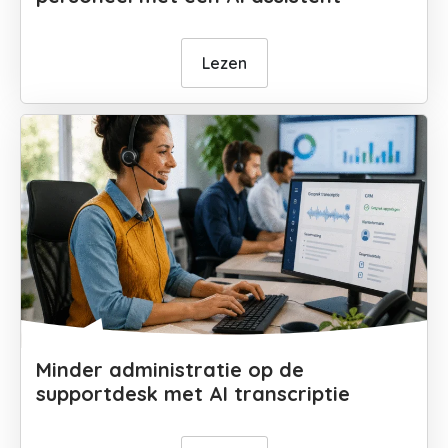
Lezen
Minder administratie op de
supportdesk met AI transcriptie