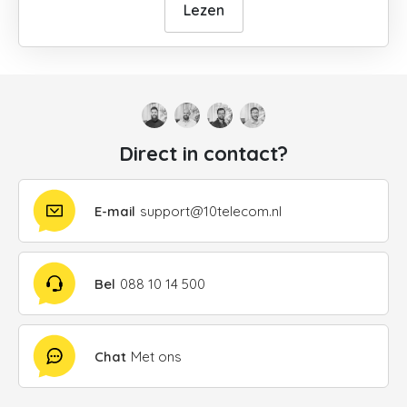
Lezen
Direct in contact?
E-mail
support@10telecom.nl
Bel
088 10 14 500
Chat
Met ons