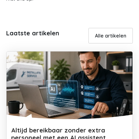
Laatste artikelen
Alle artikelen
Altijd bereikbaar zonder extra
personeel met een AI assistent