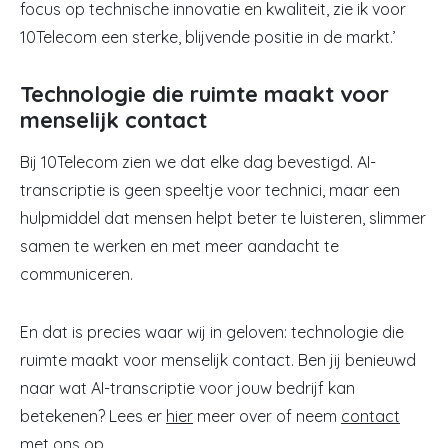
focus op technische innovatie en kwaliteit, zie ik voor
10Telecom een sterke, blijvende positie in de markt.’
Technologie die ruimte maakt voor
menselijk contact
Bij 10Telecom zien we dat elke dag bevestigd. AI-
transcriptie is geen speeltje voor technici, maar een
hulpmiddel dat mensen helpt beter te luisteren, slimmer
samen te werken en met meer aandacht te
communiceren.
En dat is precies waar wij in geloven: technologie die
ruimte maakt voor menselijk contact. Ben jij benieuwd
naar wat AI-transcriptie voor jouw bedrijf kan
betekenen? Lees er
hier
meer over of neem
contact
met ons op.