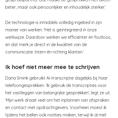
beter, maar ook persoonlijker en inhoudelijk sterker.’
De technologie is inmiddels volledig ingebed in zijn
manier van werken. ‘Het is geïntegreerd in onze
werkwijze. Daardoor werken we efficiënter en foutloos,
en dat merk je direct in de kwaliteit van de
communicatie. Intern én richting klanten.’
Ik hoef niet meer mee te schrijven
Dana Smink gebruikt AI-transcriptie dagelijks bij haar
telefoongesprekken. ‘Ik gebruik de transcripties voor
het vastleggen van belangrijke gesprekken’, legt ze uit.
‘Mijn werk draait veel om het inplannen van afspraken
en contact met opdrachtgevers. Voorheen moest ik
tijdens het bellen ook notities maken, terwijl ik al met