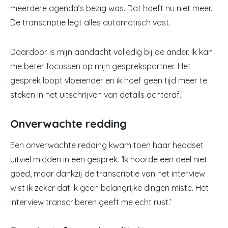
meerdere agenda’s bezig was. Dat hoeft nu niet meer.
De transcriptie legt alles automatisch vast.
Daardoor is mijn aandacht volledig bij de ander. Ik kan
me beter focussen op mijn gesprekspartner. Het
gesprek loopt vloeiender en ik hoef geen tijd meer te
steken in het uitschrijven van details achteraf.’
Onverwachte redding
Een onverwachte redding kwam toen haar headset
uitviel midden in een gesprek. ‘Ik hoorde een deel niet
goed, maar dankzij de transcriptie van het interview
wist ik zeker dat ik geen belangrijke dingen miste. Het
interview transcriberen geeft me echt rust.’