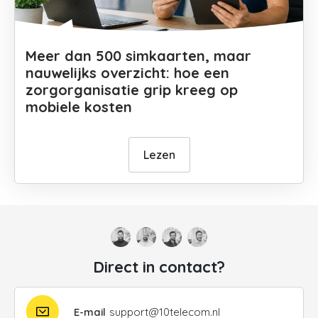
Meer dan 500 simkaarten, maar
nauwelijks overzicht: hoe een
zorgorganisatie grip kreeg op
mobiele kosten
Lezen
Direct in contact?
E-mail
support@10telecom.nl