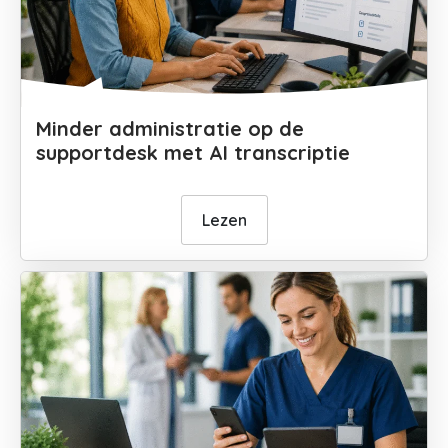
Minder administratie op de
supportdesk met AI transcriptie
Lezen