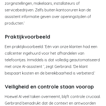
zorginstellingen, makelaars, installateurs of
servicebedrijven. Zelfs buiten kantooruren kan de
assistent informatie geven over openingstijden of
producten.’
Praktijkvoorbeeld
Een praktijkvoorbeeld: ‘Eén van onze klanten had een
callcenter ingehuurd voor het afhandelen van
telefoontjes. Inmiddels is dat volledig geautomatiseerd
met onze AI-assistent ‘, zegt Gerbrand. ‘De klant
bespaart kosten en de bereikbaarheid is verbeterd.’
Veiligheid en controle staan voorop
Hoewel AI veel taken overneemt, blijft controle cruciaal.
Gerbrand benadrukt dat de context en antwoorden