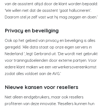
van de assistent altijd door de klant worden bepaald:
‘We willen niet dat de assistent ‘gaat hallucineren’.
Daarom stel je zelf vast wat hij mag zeggen en doen.’
Privacy en beveiliging
Ook op het gebied van privacy en beveiliging is alles
geregeld. ‘Alle data staat op onze eigen servers in
Nederland ‘, legt Gerbrand uit. ‘Die wordt niet gebruikt
voor trainingsdoeleinden door externe partijen. Voor
iedere klant maken we een verwerkersovereenkomst
zodat alles voldoet aan de AVG.’
Nieuwe kansen voor resellers
Niet alleen eindgebruikers, maar ook resellers
profiteren van deze innovatie. ‘Resellers kunnen hun