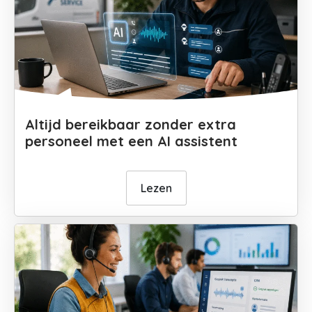
Altijd bereikbaar zonder extra
personeel met een AI assistent
Lezen