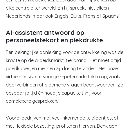
elke centrale ter wereld. En hij spreekt niet alleen
Nederlands, maar ook Engels, Duits, Frans of Spaans.’
AI-assistent antwoord op
personeelstekort en piekdrukte
Een belangrijke aanleiding voor de ontwikkeling was de
krapte op de arbeidsmarkt. Gerbrand: ‘Het moet altijd
goedkoper, en mensen zijn lastig te vinden. Met onze
virtuele assistent vang je repeterende taken op, zoals
doorverbinden of algemene vragen beantwoorden. Zo
bespaar je tijd én houd je capaciteit vrij voor
complexere gesprekken.
Vooral bedrijven met veel inkomende telefoontjes, of
met flexibele bezetting, profiteren hiervan. Denk aan