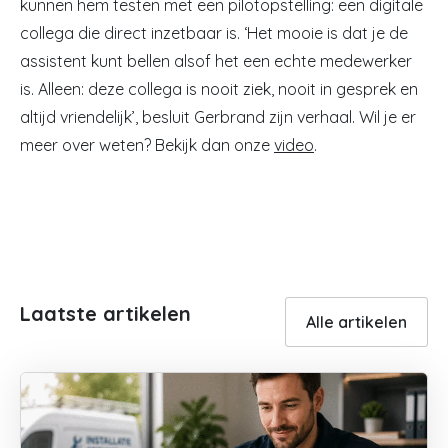
kunnen hem testen met een pilotopstelling: een digitale
collega die direct inzetbaar is. ‘Het mooie is dat je de
assistent kunt bellen alsof het een echte medewerker
is. Alleen: deze collega is nooit ziek, nooit in gesprek en
altijd vriendelijk’, besluit Gerbrand zijn verhaal. Wil je er
meer over weten? Bekijk dan onze
video
.
Laatste artikelen
Alle artikelen