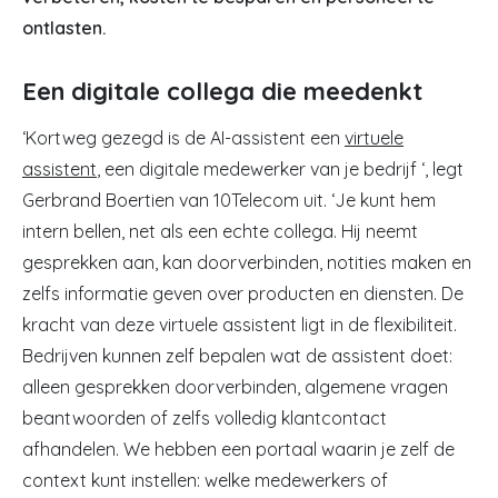
ontlasten.
Een digitale collega die meedenkt
‘Kortweg gezegd is de AI-assistent een
virtuele
assistent
, een digitale medewerker van je bedrijf ‘, legt
Gerbrand Boertien van 10Telecom uit. ‘Je kunt hem
intern bellen, net als een echte collega. Hij neemt
gesprekken aan, kan doorverbinden, notities maken en
zelfs informatie geven over producten en diensten. De
kracht van deze virtuele assistent ligt in de flexibiliteit.
Bedrijven kunnen zelf bepalen wat de assistent doet:
alleen gesprekken doorverbinden, algemene vragen
beantwoorden of zelfs volledig klantcontact
afhandelen. We hebben een portaal waarin je zelf de
context kunt instellen: welke medewerkers of