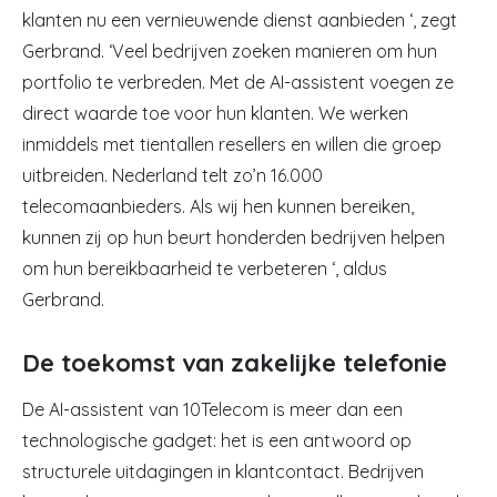
klanten nu een vernieuwende dienst aanbieden ‘, zegt
Gerbrand. ‘Veel bedrijven zoeken manieren om hun
portfolio te verbreden. Met de AI-assistent voegen ze
direct waarde toe voor hun klanten. We werken
inmiddels met tientallen resellers en willen die groep
uitbreiden. Nederland telt zo’n 16.000
telecomaanbieders. Als wij hen kunnen bereiken,
kunnen zij op hun beurt honderden bedrijven helpen
om hun bereikbaarheid te verbeteren ‘, aldus
Gerbrand.
De toekomst van zakelijke telefonie
De AI-assistent van 10Telecom is meer dan een
technologische gadget: het is een antwoord op
structurele uitdagingen in klantcontact. Bedrijven