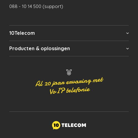
088 - 10 14 500 (support)
10Telecom
Producten & oplossingen
Al 20 jaar ervaring met
VoIP telefonie