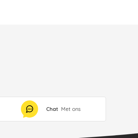
Chat
Met ons