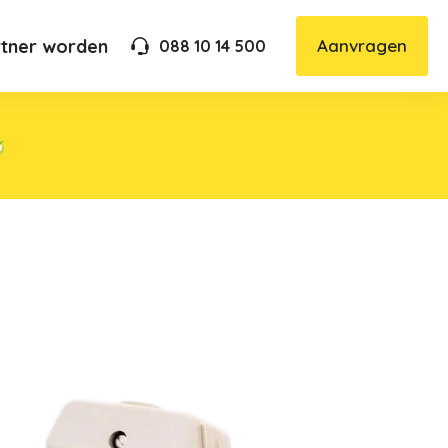
rtner worden
Aanvragen
088 10 14 500