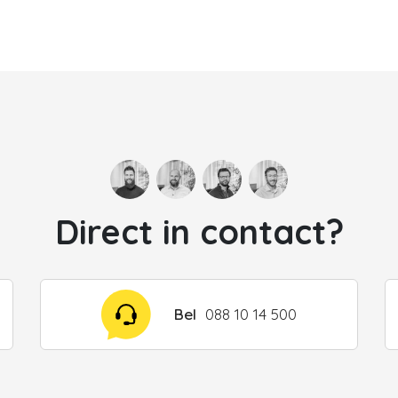
Direct in contact?
Bel
088 10 14 500