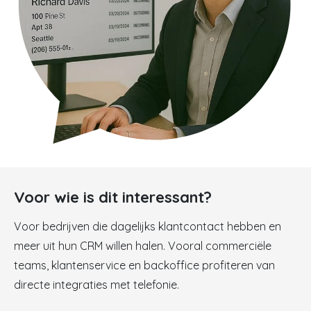
Voor wie is dit interessant?
Voor bedrijven die dagelijks klantcontact hebben en
meer uit hun CRM willen halen. Vooral commerciële
teams, klantenservice en backoffice profiteren van
directe integraties met telefonie.