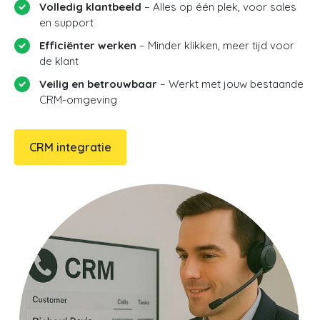
Volledig klantbeeld
– Alles op één plek, voor sales
en support
Efficiënter werken
– Minder klikken, meer tijd voor
de klant
Veilig en betrouwbaar
– Werkt met jouw bestaande
CRM-omgeving
CRM integratie