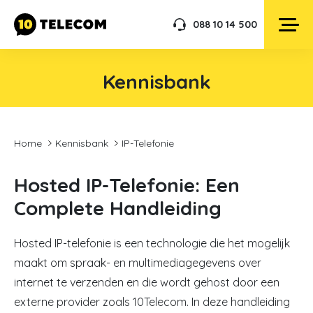
088 10 14 500
Kennisbank
Home
Kennisbank
IP-Telefonie
Hosted IP-Telefonie: Een
Complete Handleiding
Hosted IP-telefonie is een technologie die het mogelijk
maakt om spraak- en multimediagegevens over
internet te verzenden en die wordt gehost door een
externe provider zoals 10Telecom. In deze handleiding