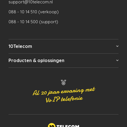
support@10telecom.nl
088 - 10 14 510 (verkoop)
088 - 10 14 500 (support)
10Telecom
Producten & oplossingen
Al 20 jaar ervaring met
VoIP telefonie