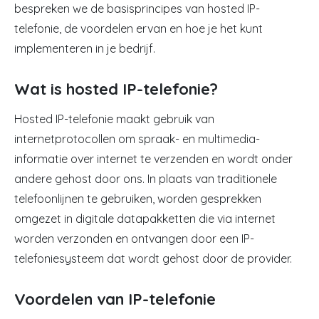
bespreken we de basisprincipes van hosted IP-
telefonie, de voordelen ervan en hoe je het kunt
implementeren in je bedrijf.
Wat is hosted IP-telefonie?
Hosted IP-telefonie maakt gebruik van
internetprotocollen om spraak- en multimedia-
informatie over internet te verzenden en wordt onder
andere gehost door ons. In plaats van traditionele
telefoonlijnen te gebruiken, worden gesprekken
omgezet in digitale datapakketten die via internet
worden verzonden en ontvangen door een IP-
telefoniesysteem dat wordt gehost door de provider.
Voordelen van IP-telefonie