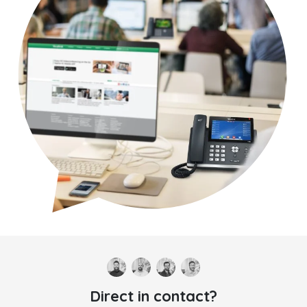
Direct in contact?