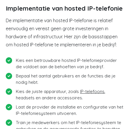
Implementatie van hosted IP-telefonie
De implementatie van hosted IP-telefonie is relatief
eenvoudig en vereist geen grote investeringen in
hardware of infrastructuur. Hier zijn de basisstappen
om hosted IP-telefonie te implementeren in je bedrijf:
Kies een betrouwbare hosted IP-telefonieprovider
die voldoet aan de behoeften van je bedrijf.
Bepaal het aantal gebruikers en de functies die je
nodig hebt.
Kies de juiste apparatuur, zoals
IP-telefoons
,
headsets en andere accessoires.
Laat de provider de installatie en configuratie van het
IP-telefoniesysteem uitvoeren.
Train je medewerkers om het IP-telefoniesysteem te
gebruiken en de geavanceerde functies te benutten.