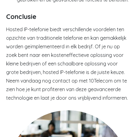
Conclusie
Hosted IP-telefonie biedt verschillende voordelen ten
opzichte van traditionele telefonie en kan gemakkelijk
worden geïmplementeerd in elk bedrijf. Of je nu op
zoek bent naar een kosteneffectieve oplossing voor
kleine bedrijven of een schaalbare oplossing voor
grote bedrijven, hosted IP-telefonie is de juiste keuze.
Neem vandaag nog contact op met 10Telecom om te
zien hoe je kunt profiteren van deze geavanceerde
technologie en laat je door ons vrijblijvend informeren.