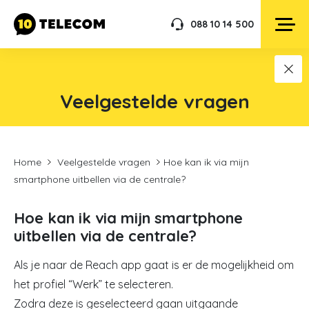
088 10 14 500
Veelgestelde vragen
Home
Veelgestelde vragen
Hoe kan ik via mijn
smartphone uitbellen via de centrale?
Hoe kan ik via mijn smartphone
uitbellen via de centrale?
Als je naar de Reach app gaat is er de mogelijkheid om
het profiel “Werk” te selecteren.
Zodra deze is geselecteerd gaan uitgaande