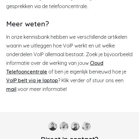
gesprekken via de telefooncentrale.
Meer weten?
In onze kennisbank hebben we verschillende artikelen
waarin we uitleggen hoe VoIP werkt en uit welke
onderdelen VoIP allemaal bestaat. Zoek je bijvoorbeeld
informatie over de werking van jouw
Cloud
Telefooncentrale
of ben je eigenlijk benieuwd hoe je
VoIP belt via je laptop
? Klik verder of stuur ons een
mail
voor meer informatie!