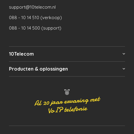
support@10telecom.nl
088 - 10 14 510 (verkoop)
088 - 10 14 500 (support)
10Telecom
Producten & oplossingen
Al 20 jaar ervaring met
VoIP telefonie