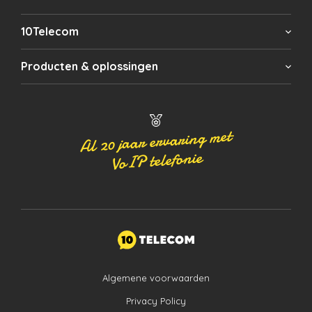
10Telecom
Producten & oplossingen
Al 20 jaar ervaring met
VoIP telefonie
Algemene voorwaarden
Privacy Policy