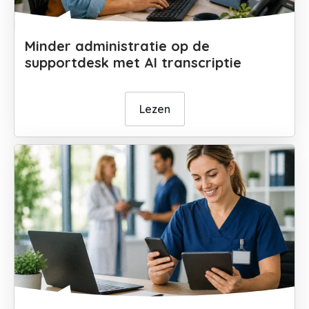
Minder administratie op de
supportdesk met AI transcriptie
Lezen