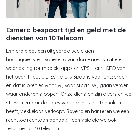
Esmero bespaart tijd en geld met de
diensten van 10Telecom
Esmero
biedt een uitgebreid scala aan
hostingdiensten, variërend van domeinregistratie en
webhosting tot mobiele apps en VPS. Henri, CEO van
het bedrijf, legt uit: ‘Esmero is Spaans voor ontzorgen,
en dat is precies waar wij voor staan. Wij gaan verder
waar anderen stoppen. Onze diensten zijn divers en we
streven ernaar dat alles wat met hosting te maken
heeft, vlekkeloos verloopt. Bovendien hanteren we een
rechttoe rechtaan aanpak – een visie die we ook
terugzien bij 10Telecom.’