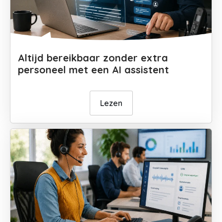
Altijd bereikbaar zonder extra
personeel met een AI assistent
Lezen