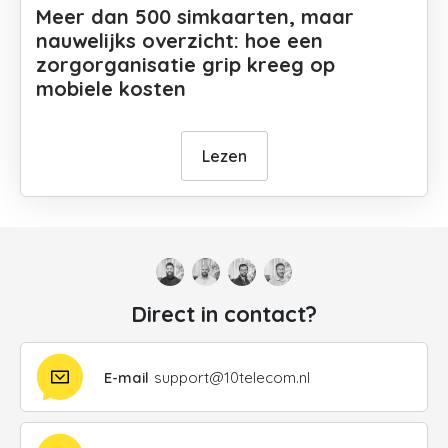
Meer dan 500 simkaarten, maar
nauwelijks overzicht: hoe een
zorgorganisatie grip kreeg op
mobiele kosten
Lezen
Direct in contact?
E-mail
support@10telecom.nl