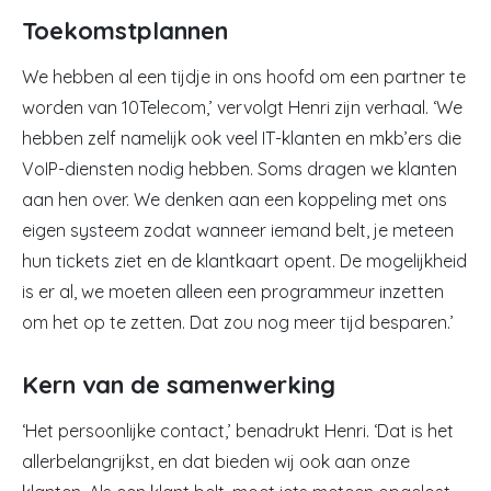
Toekomstplannen
We hebben al een tijdje in ons hoofd om een partner te
worden van 10Telecom,’ vervolgt Henri zijn verhaal. ‘We
hebben zelf namelijk ook veel IT-klanten en mkb’ers die
VoIP-diensten nodig hebben. Soms dragen we klanten
aan hen over. We denken aan een koppeling met ons
eigen systeem zodat wanneer iemand belt, je meteen
hun tickets ziet en de klantkaart opent. De mogelijkheid
is er al, we moeten alleen een programmeur inzetten
om het op te zetten. Dat zou nog meer tijd besparen.’
Kern van de samenwerking
‘Het persoonlijke contact,’ benadrukt Henri. ‘Dat is het
allerbelangrijkst, en dat bieden wij ook aan onze