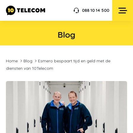
088 10 14 500
Blog
Home
Blog
Esmero bespaart tijd en geld met de
diensten van 10Telecom