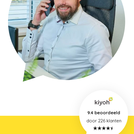
9.4 beoordeeld
door 226
klanten