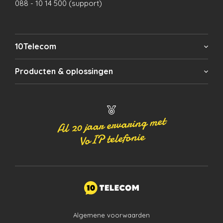
088 - 10 14 500 (support)
10Telecom
Producten & oplossingen
Al 20 jaar ervaring met
VoIP telefonie
Algemene voorwaarden