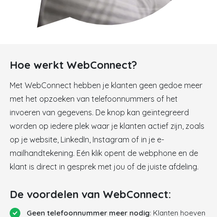
Hoe werkt WebConnect?
Met WebConnect hebben je klanten geen gedoe meer
met het opzoeken van telefoonnummers of het
invoeren van gegevens. De knop kan geïntegreerd
worden op iedere plek waar je klanten actief zijn, zoals
op je website, LinkedIn, Instagram of in je e-
mailhandtekening. Eén klik opent de webphone en de
klant is direct in gesprek met jou of de juiste afdeling.
De voordelen van WebConnect:
Geen telefoonnummer meer nodig
: Klanten hoeven