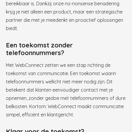
bereikbaar is. Dankzij onze no-nonsense benadering
krijg je niet alleen een product, maar een strategische
partner die met je meedenkt en proactief oplossingen
biedt.
Een toekomst zonder
telefoonnummers?
Met WebConnect zetten we een stap richting de
toekomst van communicatie. Een toekomst waarin
telefoonnummers wellicht niet meer nodig zijn. Dit
betekent dat klanten eenvoudiger contact met je
opnemen, zonder gedoe met telefoonnummers of dure
belkosten. Kortom: WebConnect maakt communicatie
simpel, efficiënt en klantgericht.
Klaar voor de toekomst?