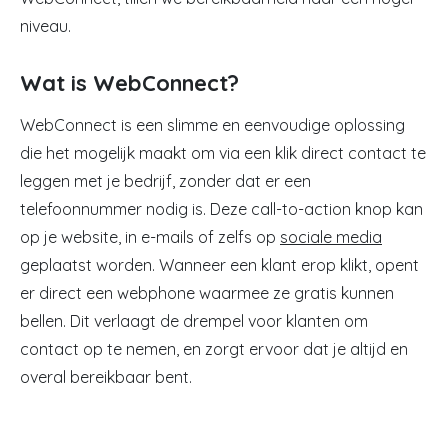
niveau.
Wat is WebConnect?
WebConnect is een slimme en eenvoudige oplossing
die het mogelijk maakt om via een klik direct contact te
leggen met je bedrijf, zonder dat er een
telefoonnummer nodig is. Deze call-to-action knop kan
op je website, in e-mails of zelfs op
sociale media
geplaatst worden. Wanneer een klant erop klikt, opent
er direct een webphone waarmee ze gratis kunnen
bellen. Dit verlaagt de drempel voor klanten om
contact op te nemen, en zorgt ervoor dat je altijd en
overal bereikbaar bent.