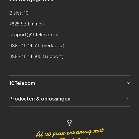
Bislett 10
7825 SB Emmen
support@10telecom.nl
088 - 10 14 510 (verkoop)
088 - 10 14 500 (support)
10Telecom
Producten & oplossingen
Al 20 jaar ervaring met