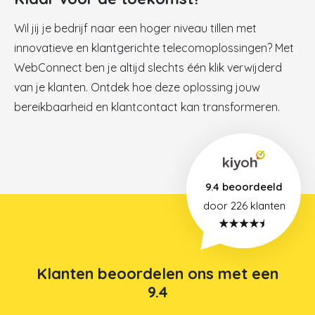
Wil jij je bedrijf naar een hoger niveau tillen met
innovatieve en klantgerichte telecomoplossingen? Met
WebConnect ben je altijd slechts één klik verwijderd
van je klanten. Ontdek hoe deze oplossing jouw
bereikbaarheid en klantcontact kan transformeren.
9.4 beoordeeld
door 226
klanten
Klanten beoordelen ons met een
9.4