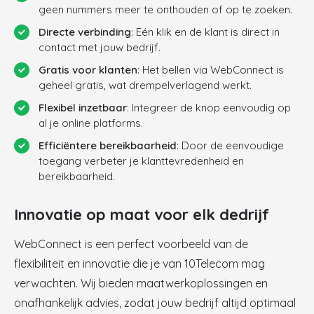
geen nummers meer te onthouden of op te zoeken.
Directe verbinding
: Eén klik en de klant is direct in
contact met jouw bedrijf.
Gratis voor klanten
: Het bellen via WebConnect is
geheel gratis, wat drempelverlagend werkt.
Flexibel inzetbaar
: Integreer de knop eenvoudig op
al je online platforms.
Efficiëntere bereikbaarheid
: Door de eenvoudige
toegang verbeter je klanttevredenheid en
bereikbaarheid.
Innovatie op maat voor elk dedrijf
WebConnect is een perfect voorbeeld van de
flexibiliteit en innovatie die je van 10Telecom mag
verwachten. Wij bieden maatwerkoplossingen en
onafhankelijk advies, zodat jouw bedrijf altijd optimaal