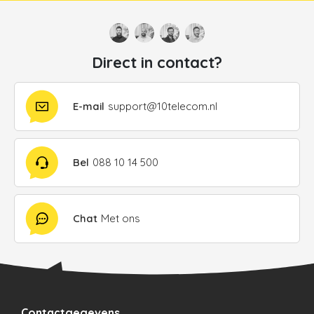
Direct in contact?
E-mail
support@10telecom.nl
Bel
088 10 14 500
Chat
Met ons
Contactgegevens